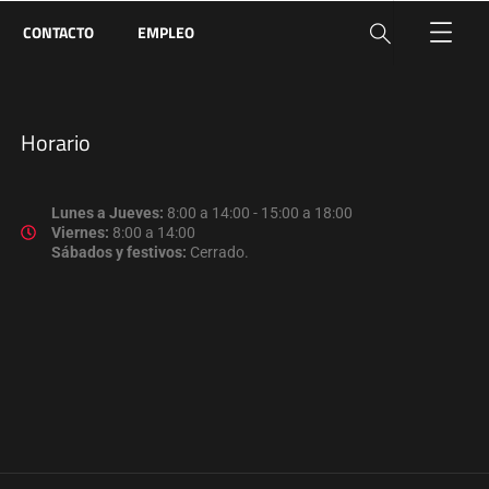
CONTACTO
EMPLEO
Horario
Lunes a Jueves:
8:00 a 14:00 - 15:00 a 18:00
Viernes:
8:00 a 14:00
Sábados y festivos:
Cerrado.