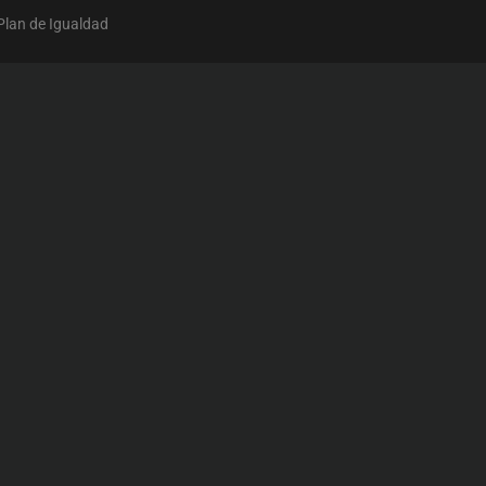
Plan de Igualdad