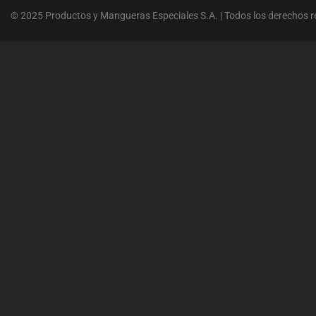
© 2025 Productos y Mangueras Especiales S.A. | Todos los derechos 