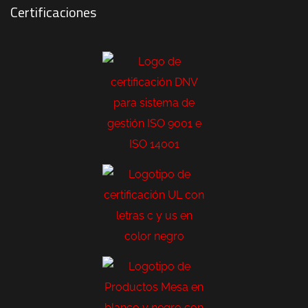
Certificaciones