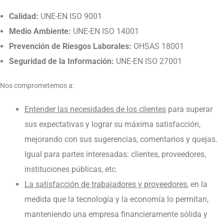
Calidad:
UNE-EN ISO 9001
Medio Ambiente:
UNE-EN ISO 14001
Prevención de Riesgos Laborales:
OHSAS 18001
Seguridad de la Información:
UNE-EN ISO 27001
Nos comprometemos a:
Entender las necesidades de los clientes
para superar
sus expectativas y lograr su máxima satisfacción,
mejorando con sus sugerencias, comentarios y quejas.
Igual para partes interesadas: clientes, proveedores,
instituciones públicas, etc.
La satisfacción de trabajadores y proveedores
, en la
medida que la tecnología y la economía lo permitan,
manteniendo una empresa financieramente sólida y