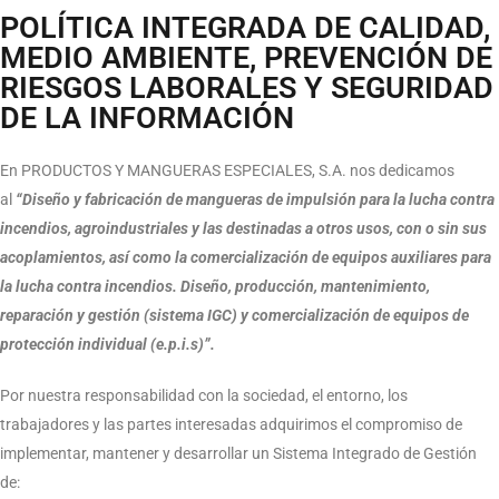
POLÍTICA INTEGRADA DE CALIDAD,
MEDIO AMBIENTE, PREVENCIÓN DE
RIESGOS LABORALES Y SEGURIDAD
DE LA INFORMACIÓN
En PRODUCTOS Y MANGUERAS ESPECIALES, S.A. nos dedicamos
al
“Diseño y fabricación de mangueras de impulsión para la lucha contra
incendios, agroindustriales y las destinadas a otros usos, con o sin sus
acoplamientos, así como la comercialización de equipos auxiliares para
la lucha contra incendios. Diseño, producción, mantenimiento,
reparación y gestión (sistema IGC) y comercialización de equipos de
protección individual (e.p.i.s)”.
Por nuestra responsabilidad con la sociedad, el entorno, los
trabajadores y las partes interesadas adquirimos el compromiso de
implementar, mantener y desarrollar un Sistema Integrado de Gestión
de: