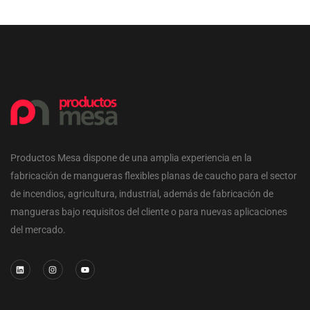
Productos Mesa dispone de una amplia experiencia en la
fabricación de mangueras flexibles planas de caucho para el sector
de incendios, agricultura, industrial, además de fabricación de
mangueras bajo requisitos del cliente o para nuevas aplicaciones
del mercado.