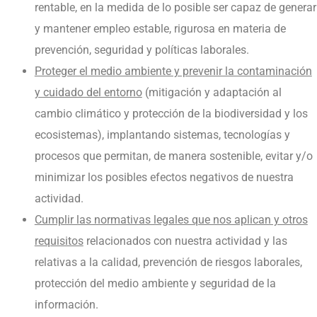
rentable, en la medida de lo posible ser capaz de generar
y mantener empleo estable, rigurosa en materia de
prevención, seguridad y políticas laborales.
Proteger el medio ambiente y prevenir la contaminación
y cuidado del entorno
(mitigación y adaptación al
cambio climático y protección de la biodiversidad y los
ecosistemas), implantando sistemas, tecnologías y
procesos que permitan, de manera sostenible, evitar y/o
minimizar los posibles efectos negativos de nuestra
actividad.
Cumplir las normativas legales que nos aplican y otros
requisitos
relacionados con nuestra actividad y las
relativas a la calidad, prevención de riesgos laborales,
protección del medio ambiente y seguridad de la
información.