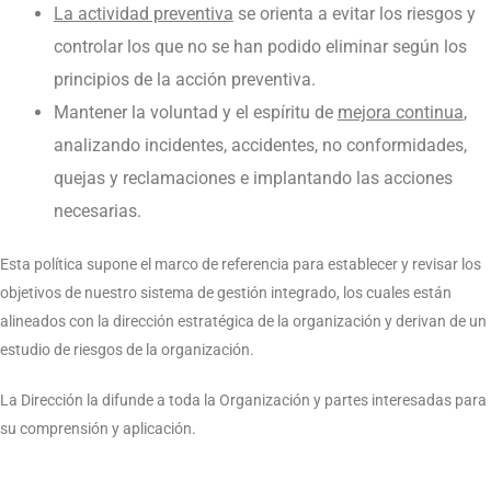
La actividad preventiva
se orienta a evitar los riesgos y
controlar los que no se han podido eliminar según los
principios de la acción preventiva.
Mantener la voluntad y el espíritu de
mejora continua
,
analizando incidentes, accidentes, no conformidades,
quejas y reclamaciones e implantando las acciones
necesarias.
Esta política supone el marco de referencia para establecer y revisar los
objetivos de nuestro sistema de gestión integrado, los cuales están
alineados con la dirección estratégica de la organización y derivan de un
estudio de riesgos de la organización.
La Dirección la difunde a toda la Organización y partes interesadas para
su comprensión y aplicación.