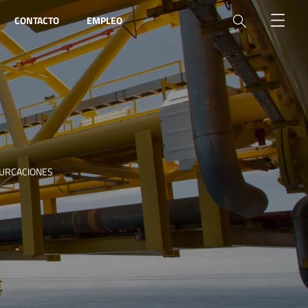
CONTACTO
EMPLEO
FURCACIONES