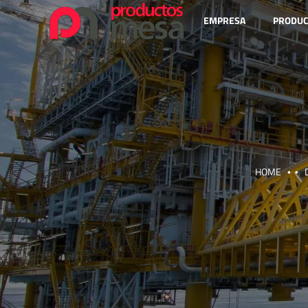
EMPRESA
PRODUC
HOME