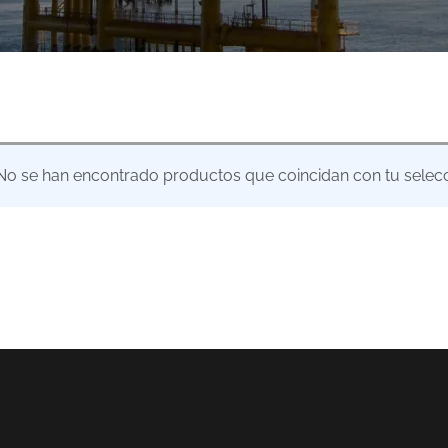
No se han encontrado productos que coincidan con tu selecc